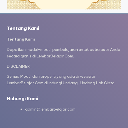
Tentang Kami
Tentang Kami
Dapatkan modul-modul pembelajaran untuk putra putri Anda
secara gratis di LembarBelajar.Com.
DISCLAIMER:
Semua Modul dan properti yang ada di website
LembarBelajar.Com dilindungi Undang-Undang Hak Cipta
Hubungi Kami
admin@lembarbelajar.com