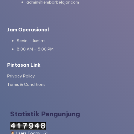
admin@lembarbelajar.com
Jam Operasional
Senin – Jum’at
8:00 AM – 5:00 PM
Pintasan Link
Privacy Policy
Terms & Conditions
Statistik Pengunjung
Users Today : 61