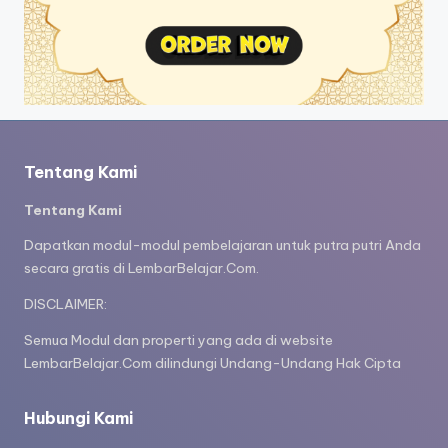
Tentang Kami
Tentang Kami
Dapatkan modul-modul pembelajaran untuk putra putri Anda
secara gratis di LembarBelajar.Com.
DISCLAIMER:
Semua Modul dan properti yang ada di website
LembarBelajar.Com dilindungi Undang-Undang Hak Cipta
Hubungi Kami