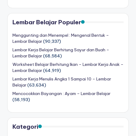
Lembar Belajar Populer
Menggunting dan Menempel : Mengenal Bentuk –
Lembar Belajar
(90,337)
Lembar Kerja Belajar Berhitung Sayur dan Buah –
Lembar Belajar
(68,584)
Worksheet Belajar Berhitung Ikan – Lembar Kerja Anak –
Lembar Belajar
(64,919)
Lembar Kerja Menulis Angka 1 Sampai 10 – Lembar
Belajar
(63,634)
Mencocokkan Bayangan : Ayam – Lembar Belajar
(58,193)
Kategori