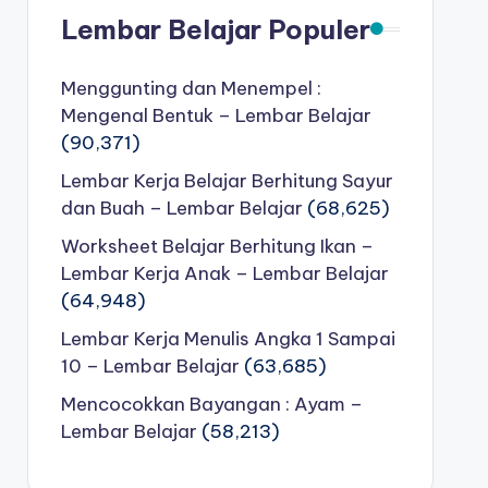
Lembar Belajar Populer
Menggunting dan Menempel :
Mengenal Bentuk – Lembar Belajar
(90,371)
Lembar Kerja Belajar Berhitung Sayur
dan Buah – Lembar Belajar
(68,625)
Worksheet Belajar Berhitung Ikan –
Lembar Kerja Anak – Lembar Belajar
(64,948)
Lembar Kerja Menulis Angka 1 Sampai
10 – Lembar Belajar
(63,685)
Mencocokkan Bayangan : Ayam –
Lembar Belajar
(58,213)