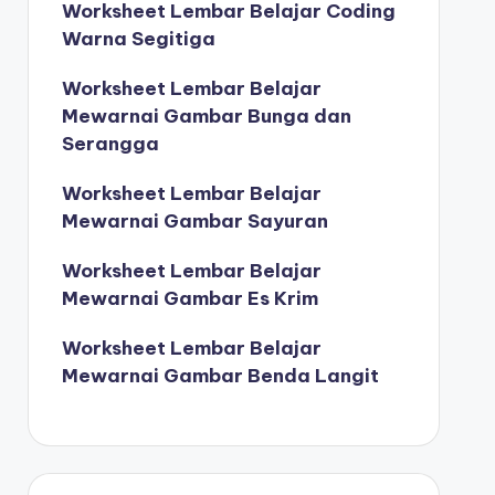
Worksheet Lembar Belajar Coding
Warna Segitiga
Worksheet Lembar Belajar
Mewarnai Gambar Bunga dan
Serangga
Worksheet Lembar Belajar
Mewarnai Gambar Sayuran
Worksheet Lembar Belajar
Mewarnai Gambar Es Krim
Worksheet Lembar Belajar
Mewarnai Gambar Benda Langit