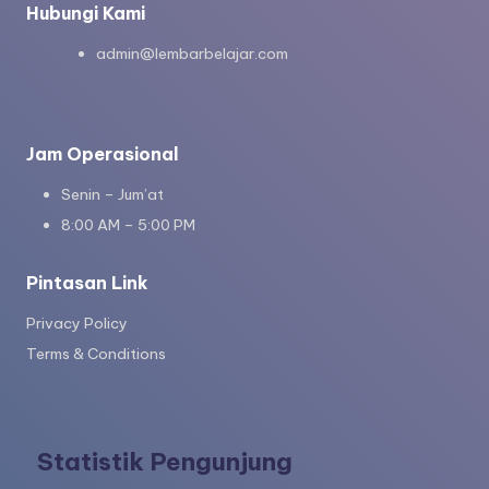
Hubungi Kami
admin@lembarbelajar.com
Jam Operasional
Senin – Jum’at
8:00 AM – 5:00 PM
Pintasan Link
Privacy Policy
Terms & Conditions
Statistik Pengunjung