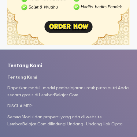
Tentang Kami
Tentang Kami
Dapatkan modul-modul pembelajaran untuk putra putri Anda
secara gratis di LembarBelajar.Com.
DISCLAIMER:
Semua Modul dan properti yang ada di website
LembarBelajar.Com dilindungi Undang-Undang Hak Cipta