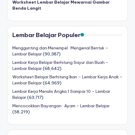
Worksheet Lembar Belajar Mewarnai Gambar
Benda Langit
Lembar Belajar Populer
Menggunting dan Menempel : Mengenal Bentuk –
Lembar Belajar
(90,387)
Lembar Kerja Belajar Berhitung Sayur dan Buah –
Lembar Belajar
(68,642)
Worksheet Belajar Berhitung Ikan – Lembar Kerja Anak –
Lembar Belajar
(64,969)
Lembar Kerja Menulis Angka 1 Sampai 10 – Lembar
Belajar
(63,717)
Mencocokkan Bayangan : Ayam – Lembar Belajar
(58,219)