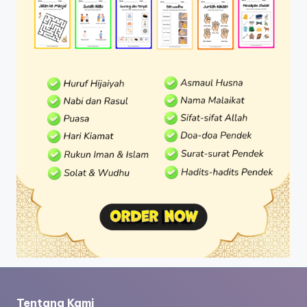
Tentang Kami