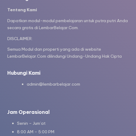
Tentang Kami
Dapatkan modul-modul pembelajaran untuk putra putri Anda
secara gratis di LembarBelajar.Com.
DISCLAIMER:
Semua Modul dan properti yang ada di website
LembarBelajar.Com dilindungi Undang-Undang Hak Cipta
Hubungi Kami
admin@lembarbelajar.com
Jam Operasional
Senin – Jum’at
8:00 AM – 5:00 PM