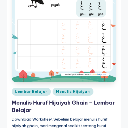
Posted
Lembar Belajar
Menulis Hijaiyah
in
Menulis Huruf Hijaiyah Ghain – Lembar
Belajar
Download Worksheet Sebelum belajar menulis huruf
hijaiyah ghain, mari mengenal sedikit tentang huruf