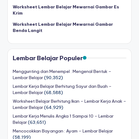
Worksheet Lembar Belajar Mewarnai Gambar Es
Krim
Worksheet Lembar Belajar Mewarnai Gambar
Benda Langit
Lembar Belajar Populer
Menggunting dan Menempel : Mengenal Bentuk –
Lembar Belajar
(90,352)
Lembar Kerja Belajar Berhitung Sayur dan Buah –
Lembar Belajar
(68,588)
Worksheet Belajar Berhitung Ikan – Lembar Kerja Anak –
Lembar Belajar
(64,929)
Lembar Kerja Menulis Angka 1 Sampai 10 – Lembar
Belajar
(63,651)
Mencocokkan Bayangan : Ayam – Lembar Belajar
(58,199)