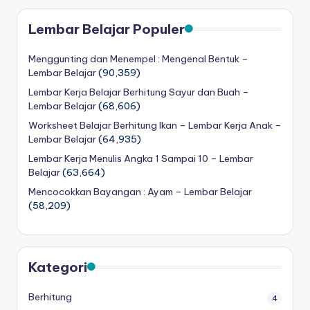
Lembar Belajar Populer
Menggunting dan Menempel : Mengenal Bentuk –
Lembar Belajar
(90,359)
Lembar Kerja Belajar Berhitung Sayur dan Buah –
Lembar Belajar
(68,606)
Worksheet Belajar Berhitung Ikan – Lembar Kerja Anak –
Lembar Belajar
(64,935)
Lembar Kerja Menulis Angka 1 Sampai 10 – Lembar
Belajar
(63,664)
Mencocokkan Bayangan : Ayam – Lembar Belajar
(58,209)
Kategori
Berhitung
4