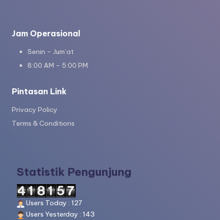
Jam Operasional
Senin – Jum’at
8:00 AM – 5:00 PM
Pintasan Link
Privacy Policy
Terms & Conditions
Statistik Pengunjung
Users Today : 127
Users Yesterday : 143