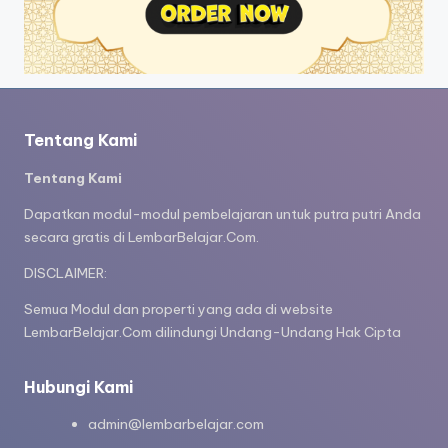
Tentang Kami
Tentang Kami
Dapatkan modul-modul pembelajaran untuk putra putri Anda
secara gratis di LembarBelajar.Com.
DISCLAIMER:
Semua Modul dan properti yang ada di website
LembarBelajar.Com dilindungi Undang-Undang Hak Cipta
Hubungi Kami
admin@lembarbelajar.com