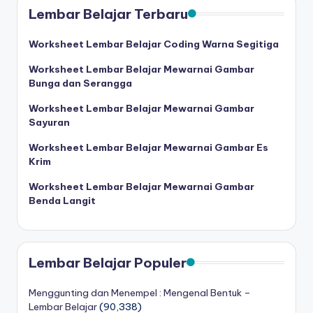
Lembar Belajar Terbaru
Worksheet Lembar Belajar Coding Warna Segitiga
Worksheet Lembar Belajar Mewarnai Gambar
Bunga dan Serangga
Worksheet Lembar Belajar Mewarnai Gambar
Sayuran
Worksheet Lembar Belajar Mewarnai Gambar Es
Krim
Worksheet Lembar Belajar Mewarnai Gambar
Benda Langit
Lembar Belajar Populer
Menggunting dan Menempel : Mengenal Bentuk –
Lembar Belajar
(90,338)