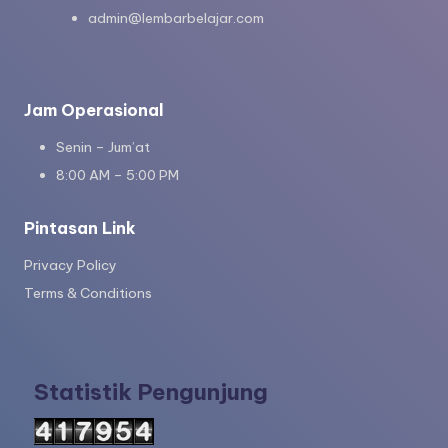
admin@lembarbelajar.com
Jam Operasional
Senin – Jum’at
8:00 AM – 5:00 PM
Pintasan Link
Privacy Policy
Terms & Conditions
Statistik Pengunjung