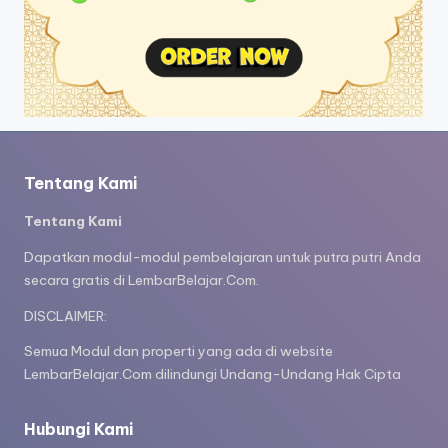
Tentang Kami
Tentang Kami
Dapatkan modul-modul pembelajaran untuk putra putri Anda
secara gratis di LembarBelajar.Com.
DISCLAIMER:
Semua Modul dan properti yang ada di website
LembarBelajar.Com dilindungi Undang-Undang Hak Cipta
Hubungi Kami