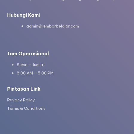
Hubungi Kami
admin@lembarbelajar.com
Jam Operasional
Senin – Jum’at
8:00 AM – 5:00 PM
Pintasan Link
Privacy Policy
Terms & Conditions