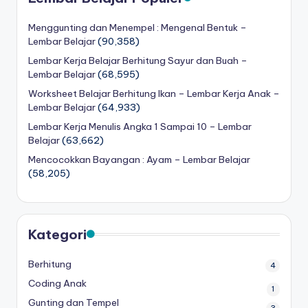
Menggunting dan Menempel : Mengenal Bentuk –
Lembar Belajar
(90,358)
Lembar Kerja Belajar Berhitung Sayur dan Buah –
Lembar Belajar
(68,595)
Worksheet Belajar Berhitung Ikan – Lembar Kerja Anak –
Lembar Belajar
(64,933)
Lembar Kerja Menulis Angka 1 Sampai 10 – Lembar
Belajar
(63,662)
Mencocokkan Bayangan : Ayam – Lembar Belajar
(58,205)
Kategori
Berhitung
4
Coding Anak
1
Gunting dan Tempel