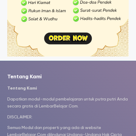
Tentang Kami
Tentang Kami
Dapatkan modul-modul pembelajaran untuk putra putri Anda
secara gratis di LembarBelajar.Com.
DISCLAIMER:
Semua Modul dan properti yang ada di website
LembarBelajar.Com dilindungi Undang-Undang Hak Cipta