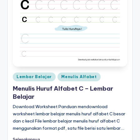
Posted
Lembar Belajar
Menulis Alfabet
in
Menulis Huruf Alfabet C – Lembar
Belajar
Download Worksheet Panduan mendownload
worksheet lembar belajar menulis huruf alfabet C besar
dan c kecil File lembar belajar menulis huruf alfabet C
menggunakan format pdf, satu file berisi satu lembar.…
Selengkapnya