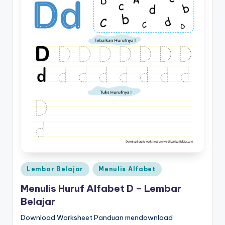
Posted
Lembar Belajar
Menulis Alfabet
in
Menulis Huruf Alfabet D – Lembar
Belajar
Download Worksheet Panduan mendownload