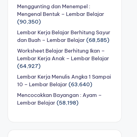
Menggunting dan Menempel :
Mengenal Bentuk – Lembar Belajar
(90,350)
Lembar Kerja Belajar Berhitung Sayur
dan Buah – Lembar Belajar
(68,585)
Worksheet Belajar Berhitung Ikan –
Lembar Kerja Anak – Lembar Belajar
(64,927)
Lembar Kerja Menulis Angka 1 Sampai
10 – Lembar Belajar
(63,640)
Mencocokkan Bayangan : Ayam –
Lembar Belajar
(58,198)