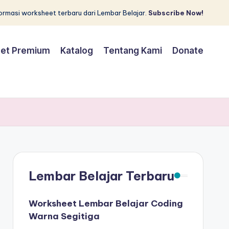
rmasi worksheet terbaru dari Lembar Belajar.
Subscribe Now!
et Premium
Katalog
Tentang Kami
Donate
Lembar Belajar Terbaru
Worksheet Lembar Belajar Coding
Warna Segitiga