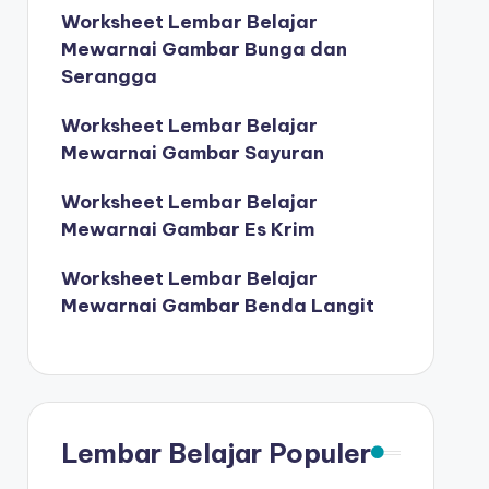
Worksheet Lembar Belajar
Mewarnai Gambar Bunga dan
Serangga
Worksheet Lembar Belajar
Mewarnai Gambar Sayuran
Worksheet Lembar Belajar
Mewarnai Gambar Es Krim
Worksheet Lembar Belajar
Mewarnai Gambar Benda Langit
Lembar Belajar Populer