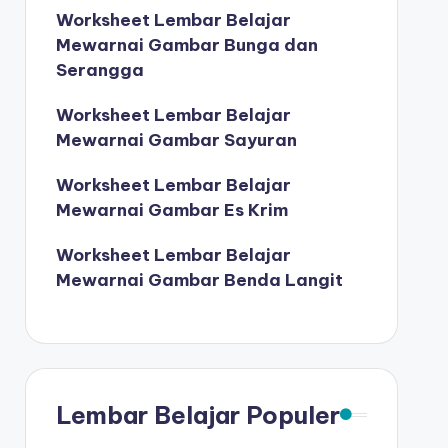
Worksheet Lembar Belajar
Mewarnai Gambar Bunga dan
Serangga
Worksheet Lembar Belajar
Mewarnai Gambar Sayuran
Worksheet Lembar Belajar
Mewarnai Gambar Es Krim
Worksheet Lembar Belajar
Mewarnai Gambar Benda Langit
Lembar Belajar Populer