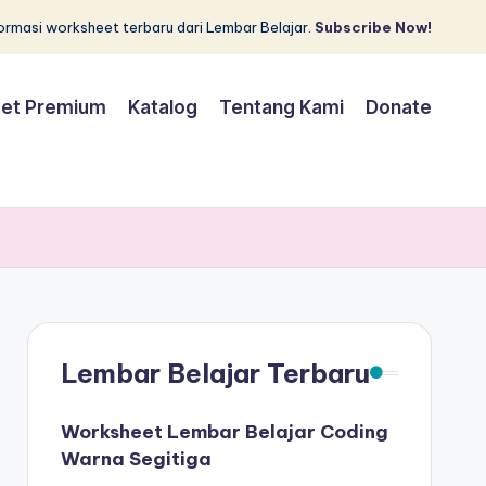
rmasi worksheet terbaru dari Lembar Belajar.
Subscribe Now!
et Premium
Katalog
Tentang Kami
Donate
Lembar Belajar Terbaru
Worksheet Lembar Belajar Coding
Warna Segitiga