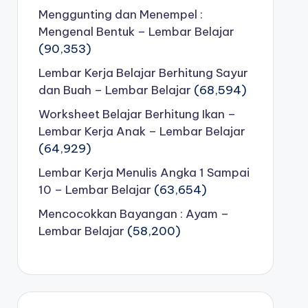
Menggunting dan Menempel :
Mengenal Bentuk – Lembar Belajar
(90,353)
Lembar Kerja Belajar Berhitung Sayur
dan Buah – Lembar Belajar
(68,594)
Worksheet Belajar Berhitung Ikan –
Lembar Kerja Anak – Lembar Belajar
(64,929)
Lembar Kerja Menulis Angka 1 Sampai
10 – Lembar Belajar
(63,654)
Mencocokkan Bayangan : Ayam –
Lembar Belajar
(58,200)