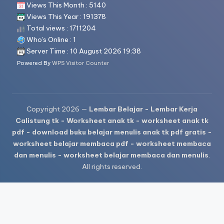
Views This Month : 5140
Views This Year : 191378
Total views : 1711204
Who's Online : 1
Server Time : 10 August 2026 19:38
Powered By
WPS Visitor Counter
Copyright 2026 —
Lembar Belajar - Lembar Kerja
Calistung tk - Worksheet anak tk - worksheet anak tk
pdf - download buku belajar menulis anak tk pdf gratis -
worksheet belajar membaca pdf - worksheet membaca
dan menulis - worksheet belajar membaca dan menulis
.
All rights reserved.