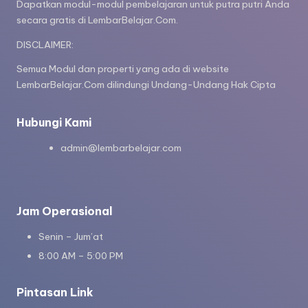
Dapatkan modul-modul pembelajaran untuk putra putri Anda
secara gratis di LembarBelajar.Com.
DISCLAIMER:
Semua Modul dan properti yang ada di website
LembarBelajar.Com dilindungi Undang-Undang Hak Cipta
Hubungi Kami
admin@lembarbelajar.com
Jam Operasional
Senin – Jum’at
8:00 AM – 5:00 PM
Pintasan Link