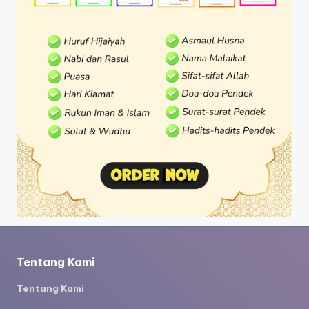
Tentang Kami
Tentang Kami