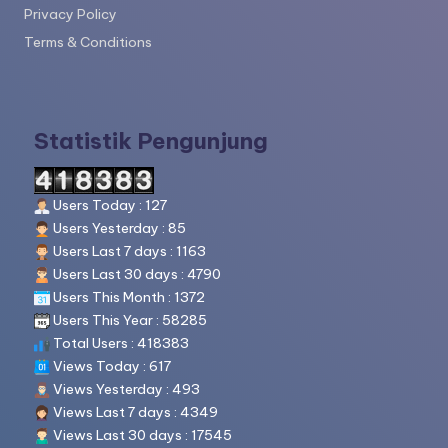
Privacy Policy
Terms & Conditions
Statistik Pengunjung
Users Today : 127
Users Yesterday : 85
Users Last 7 days : 1163
Users Last 30 days : 4790
Users This Month : 1372
Users This Year : 58285
Total Users : 418383
Views Today : 617
Views Yesterday : 493
Views Last 7 days : 4349
Views Last 30 days : 17545