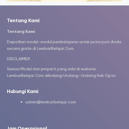
Tentang Kami
Tentang Kami
Dapatkan modul-modul pembelajaran untuk putra putri Anda
secara gratis di LembarBelajar.Com.
DISCLAIMER:
Semua Modul dan properti yang ada di website
LembarBelajar.Com dilindungi Undang-Undang Hak Cipta
Hubungi Kami
admin@lembarbelajar.com
Jam Operasional