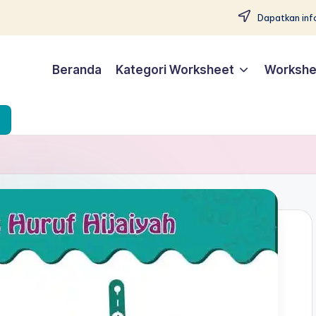
Dapatkan info
Beranda
Kategori Worksheet
Workshe