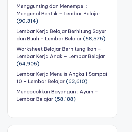
Menggunting dan Menempel :
Mengenal Bentuk – Lembar Belajar
(90,314)
Lembar Kerja Belajar Berhitung Sayur
dan Buah – Lembar Belajar
(68,575)
Worksheet Belajar Berhitung Ikan –
Lembar Kerja Anak – Lembar Belajar
(64,905)
Lembar Kerja Menulis Angka 1 Sampai
10 – Lembar Belajar
(63,610)
Mencocokkan Bayangan : Ayam –
Lembar Belajar
(58,188)