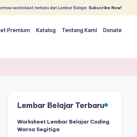
rmasi worksheet terbaru dari Lembar Belajar.
Subscribe Now!
et Premium
Katalog
Tentang Kami
Donate
Lembar Belajar Terbaru
Worksheet Lembar Belajar Coding
Warna Segitiga