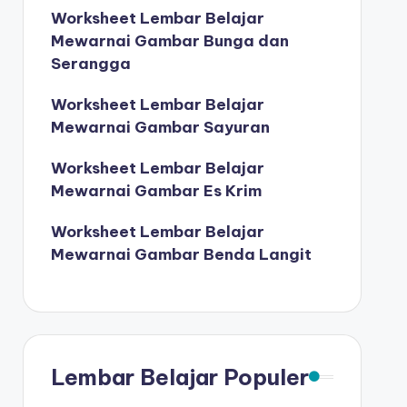
Worksheet Lembar Belajar
Mewarnai Gambar Bunga dan
Serangga
Worksheet Lembar Belajar
Mewarnai Gambar Sayuran
Worksheet Lembar Belajar
Mewarnai Gambar Es Krim
Worksheet Lembar Belajar
Mewarnai Gambar Benda Langit
Lembar Belajar Populer