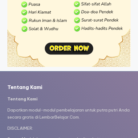
Tentang Kami
Tentang Kami
Dapatkan modul-modul pembelajaran untuk putra putri Anda
secara gratis di LembarBelajar.Com.
DISCLAIMER: