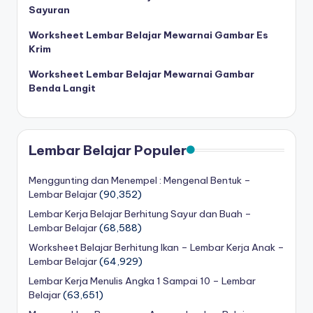
Sayuran
Worksheet Lembar Belajar Mewarnai Gambar Es
Krim
Worksheet Lembar Belajar Mewarnai Gambar
Benda Langit
Lembar Belajar Populer
Menggunting dan Menempel : Mengenal Bentuk –
Lembar Belajar
(90,352)
Lembar Kerja Belajar Berhitung Sayur dan Buah –
Lembar Belajar
(68,588)
Worksheet Belajar Berhitung Ikan – Lembar Kerja Anak –
Lembar Belajar
(64,929)
Lembar Kerja Menulis Angka 1 Sampai 10 – Lembar
Belajar
(63,651)