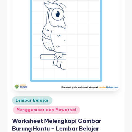
Posted
Lembar Belajar
in
Menggambar dan Mewarnai
Worksheet Melengkapi Gambar
Burung Hantu – Lembar Belajar