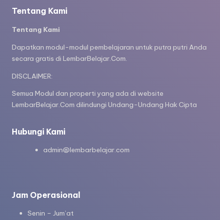
Tentang Kami
Tentang Kami
Dapatkan modul-modul pembelajaran untuk putra putri Anda
secara gratis di LembarBelajar.Com.
DISCLAIMER:
Semua Modul dan properti yang ada di website
LembarBelajar.Com dilindungi Undang-Undang Hak Cipta
Hubungi Kami
admin@lembarbelajar.com
Jam Operasional
Senin – Jum’at